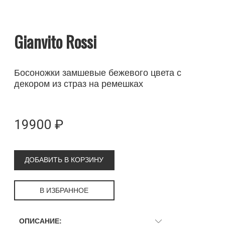
Gianvito Rossi
Босоножки замшевые бежевого цвета с
декором из страз на ремешках
19900 ₽
ДОБАВИТЬ В КОРЗИНУ
В ИЗБРАННОЕ
ОПИСАНИЕ: