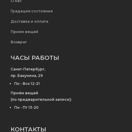
О нас
Градация состояния
Доставка и оплата
Прием вещей
Возврат
ЧАСЫ РАБОТЫ
Санкт-Петербург,
пр. Бакунина, 29
Пн - Вск 12-21
Приём вещей
(по предварительной записи):
Пн - Пт 13-20
КОНТАКТЫ