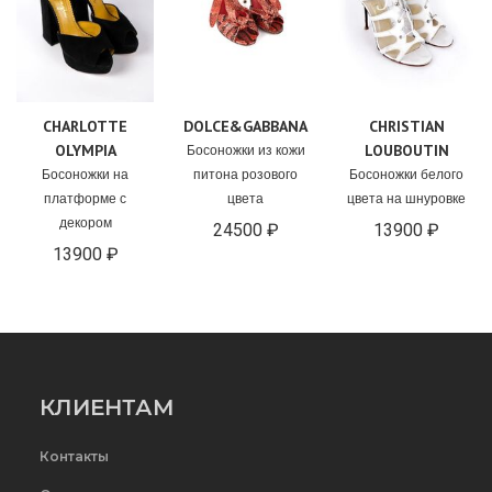
CHARLOTTE
DOLCE&GABBANA
CHRISTIAN
OLYMPIA
LOUBOUTIN
Босоножки из кожи
Босоножки на
питона розового
Босоножки белого
платформе с
цвета
цвета на шнуровке
декором
24500 ₽
13900 ₽
13900 ₽
КЛИЕНТАМ
Контакты