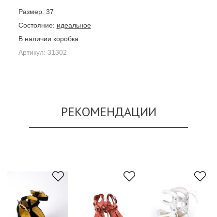
Размер:
37
Состояние:
идеальное
В наличии коробка
Артикул:
31302
РЕКОМЕНДАЦИИ