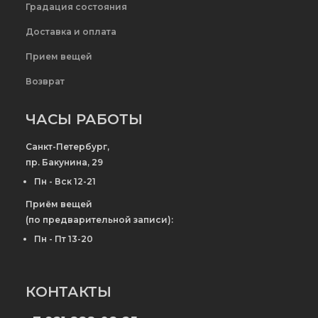
Градация состояния
Доставка и оплата
Прием вещей
Возврат
ЧАСЫ РАБОТЫ
Санкт-Петербург,
пр. Бакунина, 29
Пн - Вск 12-21
Приём вещей
(по предварительной записи):
Пн - Пт 13-20
КОНТАКТЫ