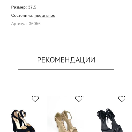
Размер:
37,5
Состояние:
идеальное
Артикул:
36056
РЕКОМЕНДАЦИИ