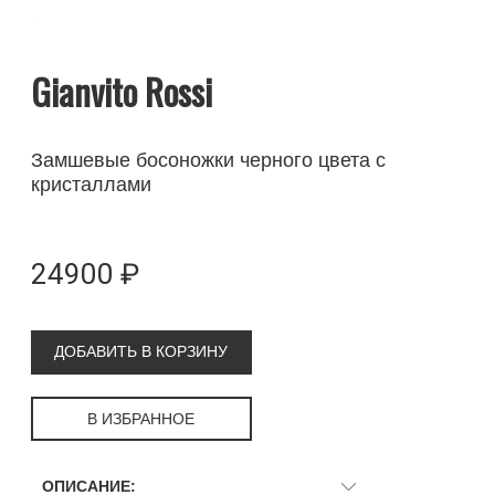
Gianvito Rossi
Замшевые босоножки черного цвета с
кристаллами
24900 ₽
ДОБАВИТЬ В КОРЗИНУ
В ИЗБРАННОЕ
ОПИСАНИЕ: