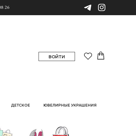
08 26
ВОЙТИ
ДЕТСКОЕ
ЮВЕЛИРНЫЕ УКРАШЕНИЯ