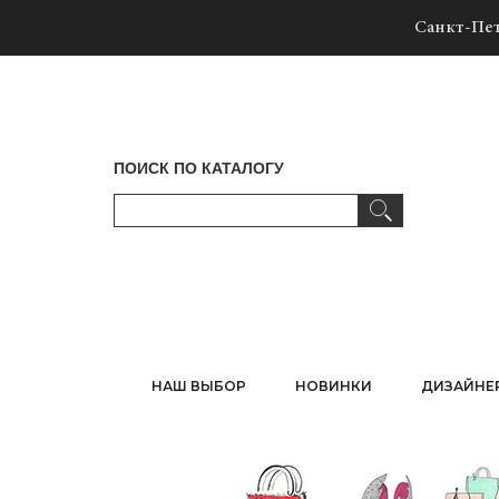
Санкт-Пет
ПОИСК ПО КАТАЛОГУ
НАШ ВЫБОР
НОВИНКИ
ДИЗАЙНЕ