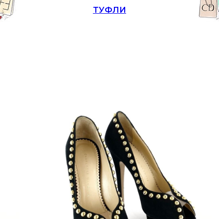
ТУФЛИ