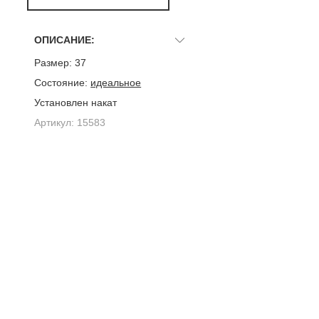
ОПИСАНИЕ:
Размер:
37
Состояние:
идеальное
Установлен накат
Артикул:
15583