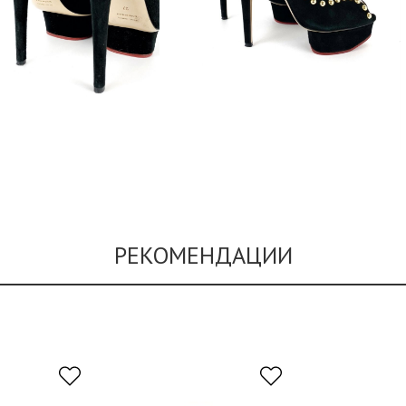
РЕКОМЕНДАЦИИ