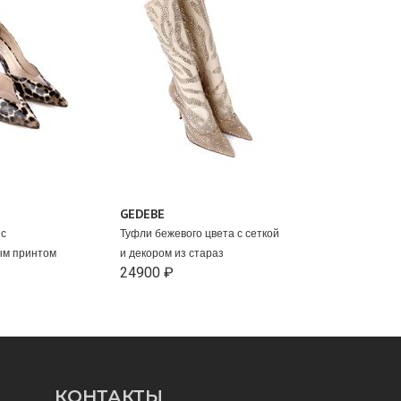
GEDEBE
 с
Туфли бежевого цвета с сеткой
ым принтом
и декором из стараз
24900 ₽
КОНТАКТЫ