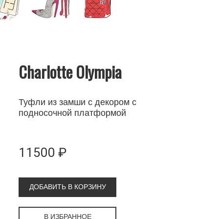
Charlotte Olympia
Туфли из замши с декором с
подносочной платформой
11500 ₽
ДОБАВИТЬ В КОРЗИНУ
В ИЗБРАННОЕ