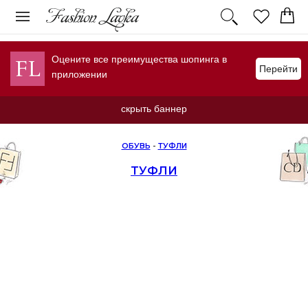
Оцените все преимущества шопинга в
Перейти
приложении
скрыть баннер
ОБУВЬ
-
ТУФЛИ
ТУФЛИ