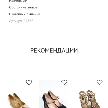
Размер:
39
Состояние:
новое
В наличии пыльник
Артикул:
24752
РЕКОМЕНДАЦИИ