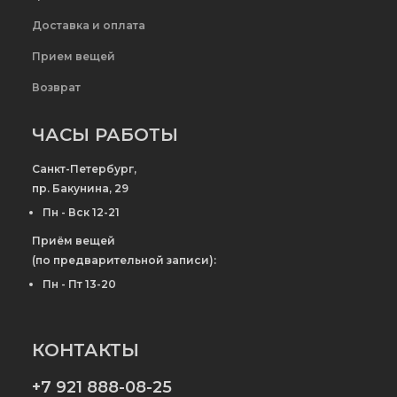
Доставка и оплата
Прием вещей
Возврат
ЧАСЫ РАБОТЫ
Санкт-Петербург,
пр. Бакунина, 29
Пн - Вск 12-21
Приём вещей
(по предварительной записи):
Пн - Пт 13-20
КОНТАКТЫ
+7 921 888-08-25