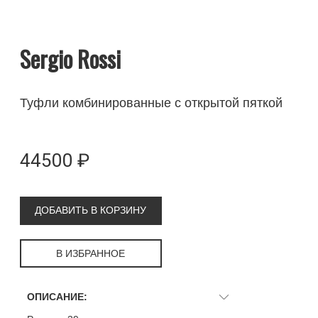
Sergio Rossi
Туфли комбинированные с открытой пяткой
44500 ₽
ДОБАВИТЬ В КОРЗИНУ
В ИЗБРАННОЕ
ОПИСАНИЕ: