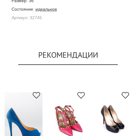
Размер:
36
Состояние:
идеальное
Артикул:
32745
РЕКОМЕНДАЦИИ