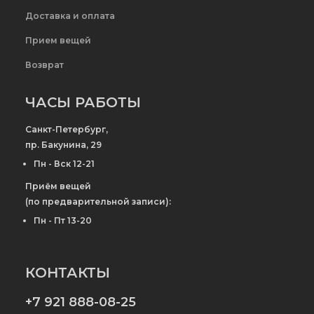
Доставка и оплата
Прием вещей
Возврат
ЧАСЫ РАБОТЫ
Санкт-Петербург,
пр. Бакунина, 29
Пн - Вск 12-21
Приём вещей
(по предварительной записи):
Пн - Пт 13-20
КОНТАКТЫ
+7 921 888-08-25