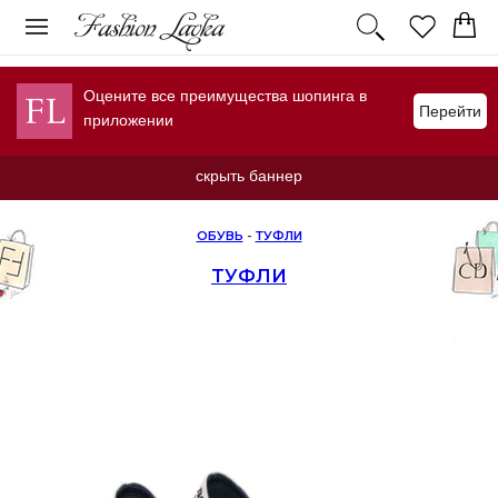
Оцените все преимущества шопинга в
Перейти
приложении
скрыть баннер
ОБУВЬ
-
ТУФЛИ
ТУФЛИ