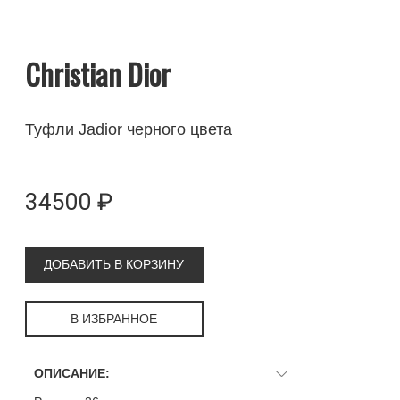
Christian Dior
Туфли Jadior черного цвета
34500 ₽
ДОБАВИТЬ В КОРЗИНУ
В ИЗБРАННОЕ
ОПИСАНИЕ: