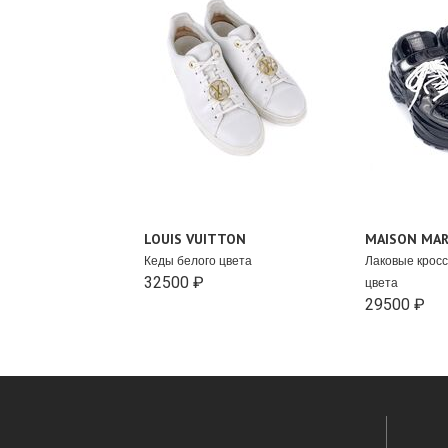
LOUIS VUITTON
MAISON MAR
Кеды белого цвета
Лаковые кросс
32500 ₽
цвета
29500 ₽