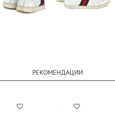
РЕКОМЕНДАЦИИ