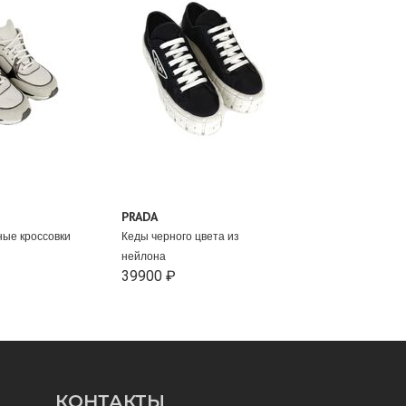
PRADA
ые кроссовки
Кеды черного цвета из
нейлона
39900 ₽
КОНТАКТЫ