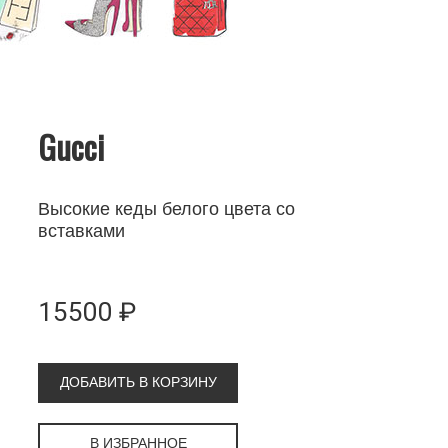
Gucci
Высокие кеды белого цвета со
вставками
15500 ₽
ДОБАВИТЬ В КОРЗИНУ
В ИЗБРАННОЕ