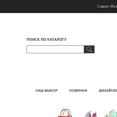
Санкт-Пет
ПОИСК ПО КАТАЛОГУ
НАШ ВЫБОР
НОВИНКИ
ДИЗАЙНЕ