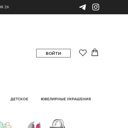
08 26
ВОЙТИ
ДЕТСКОЕ
ЮВЕЛИРНЫЕ УКРАШЕНИЯ