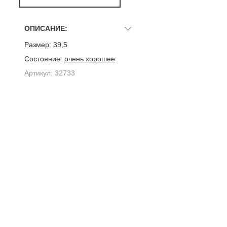
ОПИСАНИЕ:
Размер:
39,5
Состояние:
очень хорошее
Артикул:
32733