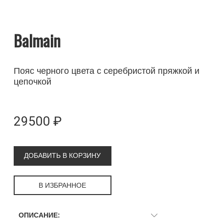
Balmain
Пояс черного цвета с серебристой пряжкой и
цепочкой
29500 ₽
ДОБАВИТЬ В КОРЗИНУ
В ИЗБРАННОЕ
ОПИСАНИЕ: