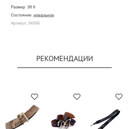
Размер:
38 fr
Состояние:
идеальное
Артикул:
34306
РЕКОМЕНДАЦИИ