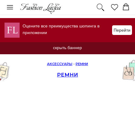
Оцените все преимущества шопинга в
Перейти
приложении
скрыть баннер
АКСЕССУАРЫ
-
РЕМНИ
РЕМНИ