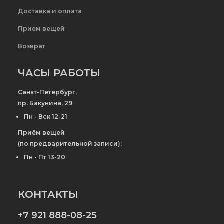
Доставка и оплата
Прием вещей
Возврат
ЧАСЫ РАБОТЫ
Санкт-Петербург,
пр. Бакунина, 29
Пн - Вск 12-21
Приём вещей
(по предварительной записи):
Пн - Пт 13-20
КОНТАКТЫ
+7 921 888-08-25