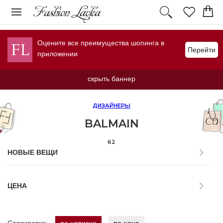
Оцените все преимущества шопинга в
Перейти
приложении
скрыть баннер
ДИЗАЙНЕРЫ
BALMAIN
62
НОВЫЕ ВЕЩИ
ЦЕНА