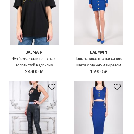
BALMAIN
BALMAIN
Футболка черного цвета с
Трикотажное платье синего
золотистой надписью
цвета с глубоким вырезом
24900 ₽
15900 ₽