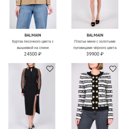
BALMAIN
BALMAIN
Куртка песочного цвета с
Платье мини с золотыми
вышивкой на спине
пуговицами чёрного цвета
24500 ₽
39900 ₽