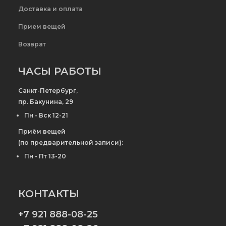
Доставка и оплата
Прием вещей
Возврат
ЧАСЫ РАБОТЫ
Санкт-Петербург,
пр. Бакунина, 29
Пн - Вск 12-21
Приём вещей
(по предварительной записи):
Пн - Пт 13-20
КОНТАКТЫ
+7 921 888-08-25