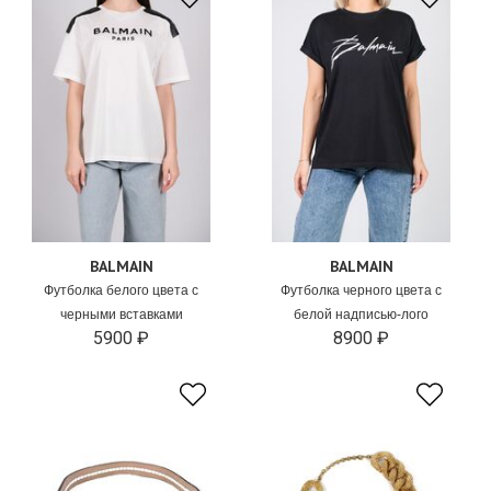
BALMAIN
BALMAIN
Футболка белого цвета с
Футболка черного цвета с
черными вставками
белой надписью-лого
5900 ₽
8900 ₽