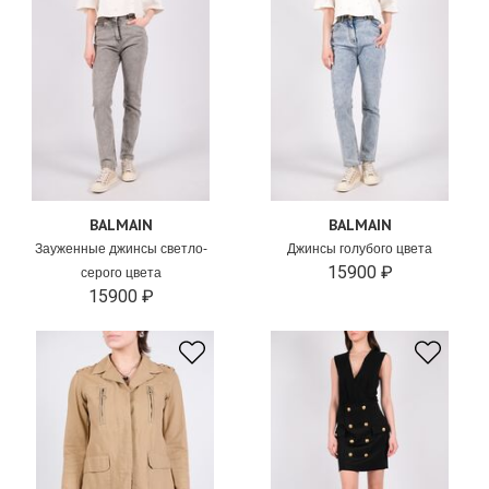
BALMAIN
BALMAIN
Зауженные джинсы светло-
Джинсы голубого цвета
15900 ₽
серого цвета
15900 ₽