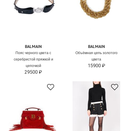
BALMAIN
BALMAIN
Пояс черного цвета с
Объёмная цепь золотого
серебристой пряжкой и
цвета
15900 ₽
цепочкой
29500 ₽