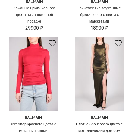
BALMAIN
BALMAIN
Кожаные брюки чёрного
Трикотажные зауженные
цвета на заниженной
брюки черного цвета с
посадке
манжетами
29900 ₽
18900 ₽
BALMAIN
BALMAIN
Джемпер красного цвета с
Платье бронзового цвета с
металлическими
металлическим декором