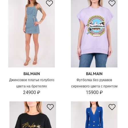
BALMAIN
BALMAIN
Джинсовое платье голубого
Футболка без рукавов
цвета на бретелях
сиреневого цвета с принтом
24900 ₽
15900 ₽