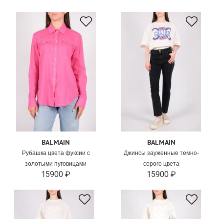
BALMAIN
BALMAIN
Рубашка цвета фуксии с
Джинсы зауженные темно-
золотыми пуговицами
серого цвета
15900 ₽
15900 ₽