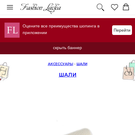
Оцените все преимущества шопинга в
Перейти
приложении
скрыть баннер
АКСЕССУАРЫ
-
ШАЛИ
ШАЛИ