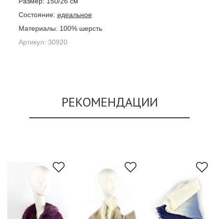
Размер:
150/26 см
Состояние:
идеальное
Материалы:
100% шерсть
Артикул:
30920
РЕКОМЕНДАЦИИ