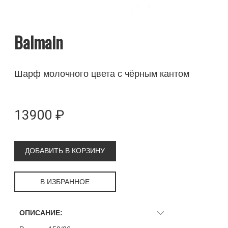
Balmain
Шарф молочного цвета с чёрным кантом
13900 ₽
ДОБАВИТЬ В КОРЗИНУ
В ИЗБРАННОЕ
ОПИСАНИЕ: