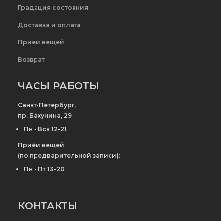
Градация состояния
Доставка и оплата
Прием вещей
Возврат
ЧАСЫ РАБОТЫ
Санкт-Петербург,
пр. Бакунина, 29
Пн - Вск 12-21
Приём вещей
(по предварительной записи):
Пн - Пт 13-20
КОНТАКТЫ