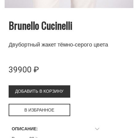
Brunello Cucinelli
Двубортный жакет тёмно-серого цвета
39900 ₽
ДОБАВИТЬ В КОРЗИНУ
В ИЗБРАННОЕ
ОПИСАНИЕ: