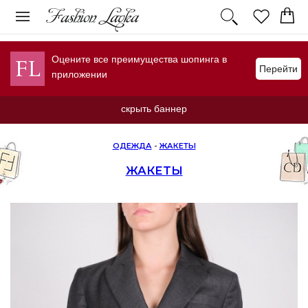
Оцените все преимущества шопинга в
Перейти
приложении
скрыть баннер
ОДЕЖДА
-
ЖАКЕТЫ
ЖАКЕТЫ