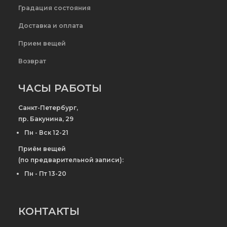
Градация состояния
Доставка и оплата
Прием вещей
Возврат
ЧАСЫ РАБОТЫ
Санкт-Петербург,
пр. Бакунина, 29
Пн - Вск 12-21
Приём вещей
(по предварительной записи):
Пн - Пт 13-20
КОНТАКТЫ