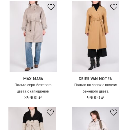
MAX MARA
DRIES VAN NOTEN
Пальто серо-бежевого
Пальто на запах с поясом
цвета с капюшоном
бежевого цвета
39900 ₽
99000 ₽