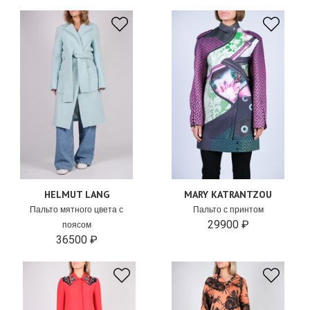
HELMUT LANG
MARY KATRANTZOU
Пальто мятного цвета с
Пальто с принтом
29900 ₽
поясом
36500 ₽