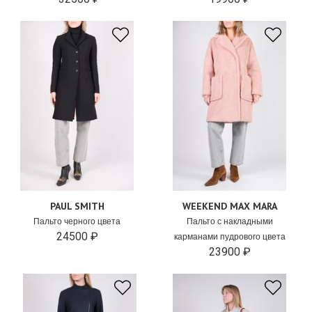
PAUL SMITH
WEEKEND MAX MARA
Пальто черного цвета
Пальто с накладными
24500 ₽
карманами пудрового цвета
23900 ₽