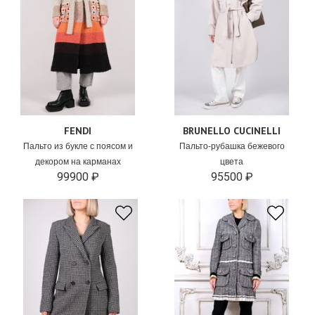
FENDI
BRUNELLO CUCINELLI
Пальто из букле с поясом и
Пальто-рубашка бежевого
декором на карманах
цвета
99900 ₽
95500 ₽