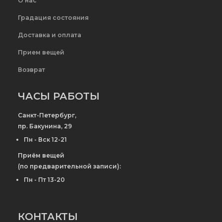
О нас
Градация состояния
Доставка и оплата
Прием вещей
Возврат
ЧАСЫ РАБОТЫ
Санкт-Петербург,
пр. Бакунина, 29
Пн - Вск 12-21
Приём вещей
(по предварительной записи):
Пн - Пт 13-20
КОНТАКТЫ