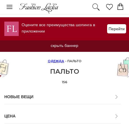
Оцените все преимущества шопинга в
Перейти
приложении
скрыть баннер
ОДЕЖДА
- ПАЛЬТО
ПАЛЬТО
156
НОВЫЕ ВЕЩИ
ЦЕНА