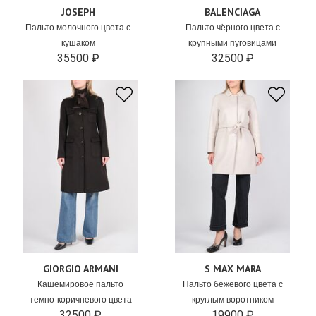
JOSEPH
BALENCIAGA
Пальто молочного цвета с
Пальто чёрного цвета с
кушаком
крупными пуговицами
35500 ₽
32500 ₽
GIORGIO ARMANI
S MAX MARA
Кашемировое пальто
Пальто бежевого цвета с
темно-коричневого цвета
круглым воротником
32500 ₽
19900 ₽