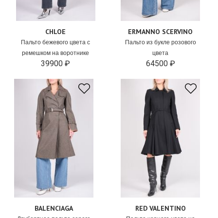
CHLOE
ERMANNO SCERVINO
Пальто бежевого цвета с
Пальто из букле розового
ремешком на воротнике
цвета
39900 ₽
64500 ₽
BALENCIAGA
RED VALENTINO