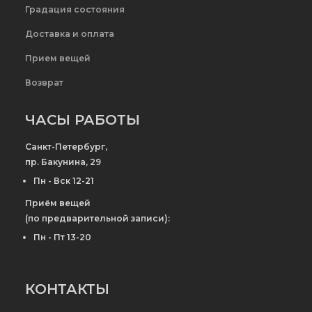
Градация состояния
Доставка и оплата
Прием вещей
Возврат
ЧАСЫ РАБОТЫ
Санкт-Петербург,
пр. Бакунина, 29
Пн - Вск 12-21
Приём вещей
(по предварительной записи):
Пн - Пт 13-20
КОНТАКТЫ