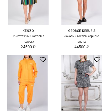
KENZO
GEORGE KEBURIA
Трикотажный костюм в
Лаковый костюм черного
полоску
цвета
24500 ₽
44500 ₽