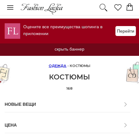
Оцените все преимущества шопинга в
Перейти
приложении
скрыть баннер
ОДЕЖДА
- КОСТЮМЫ
КОСТЮМЫ
168
НОВЫЕ ВЕЩИ
ЦЕНА