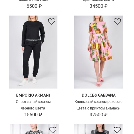
6500 ₽
34500 ₽
EMPORIO ARMANI
DOLCE&GABBANA
Спортивный костюм
Хлопковый костюм розового
чёрного цвета
цвета с принтом ананасы
15500 ₽
32500 ₽