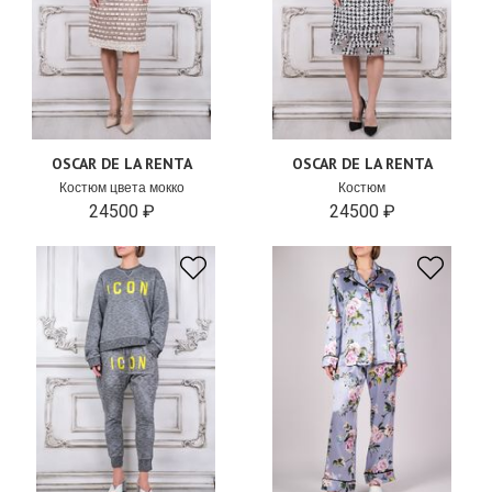
OSCAR DE LA RENTA
OSCAR DE LA RENTA
Костюм цвета мокко
Костюм
24500 ₽
24500 ₽