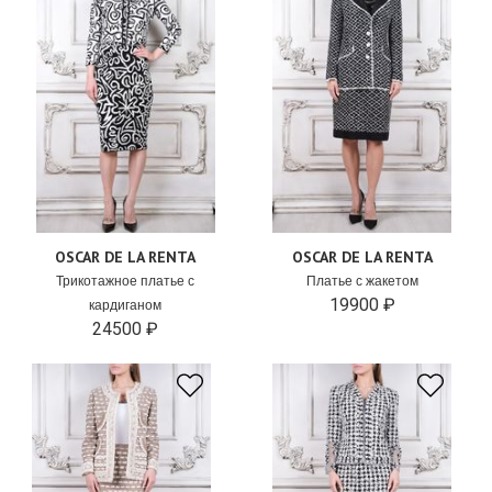
OSCAR DE LA RENTA
OSCAR DE LA RENTA
Трикотажное платье с
Платье с жакетом
19900 ₽
кардиганом
24500 ₽