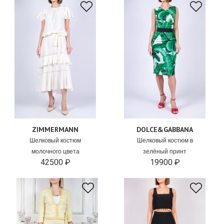
ZIMMERMANN
DOLCE&GABBANA
Шелковый костюм
Шелковый костюм в
молочного цвета
зелёный принт
42500 ₽
19900 ₽